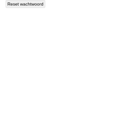
Reset wachtwoord